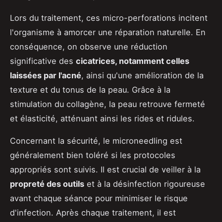
Lors du traitement, ces micro-perforations incitent
l'organisme à amorcer une réparation naturelle. En
conséquence, on observe une réduction
significative des
cicatrices, notamment celles
laissées par l'acné
, ainsi qu'une amélioration de la
texture et du tonus de la peau. Grâce à la
stimulation du collagène, la peau retrouve fermeté
et élasticité, atténuant ainsi les rides et ridules.
Concernant la sécurité, le microneedling est
généralement bien toléré si les protocoles
appropriés sont suivis. Il est crucial de veiller à la
propreté des outils
et à la désinfection rigoureuse
avant chaque séance pour minimiser le risque
d'infection. Après chaque traitement, il est