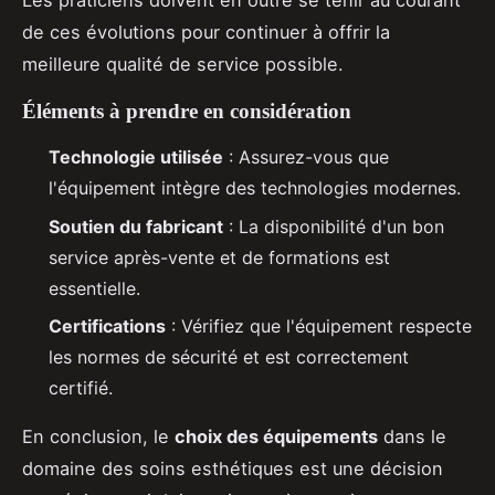
Les praticiens doivent en outre se tenir au courant
de ces évolutions pour continuer à offrir la
meilleure qualité de service possible.
Éléments à prendre en considération
Technologie utilisée
: Assurez-vous que
l'équipement intègre des technologies modernes.
Soutien du fabricant
: La disponibilité d'un bon
service après-vente et de formations est
essentielle.
Certifications
: Vérifiez que l'équipement respecte
les normes de sécurité et est correctement
certifié.
En conclusion, le
choix des équipements
dans le
domaine des soins esthétiques est une décision