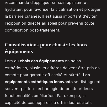
recommandé d'appliquer un soin apaisant et
hydratant pour favoriser la cicatrisation et protéger
la barrière cutanée. Il est aussi important d'éviter
l'exposition directe au soleil pour prévenir toute
complication post-traitement.
Considérations pour choisir les bons
équipements
Lors du
choix des équipements
en soins
esthétiques, plusieurs critères doivent être pris en
compte pour garantir efficacité et sûreté.
Les
équipements esthétiques innovants
se distinguent
souvent par leur technologie de pointe et leurs
fonctionnalités améliorées. Par exemple, la
capacité de ces appareils à offrir des résultats