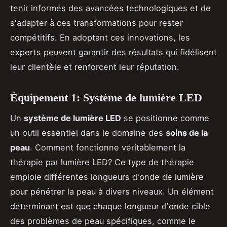
tenir informés des avancées technologiques et de
s'adapter à ces transformations pour rester
compétitifs. En adoptant ces innovations, les
experts peuvent garantir des résultats qui fidélisent
leur clientèle et renforcent leur réputation.
Équipement 1: Système de lumière LED
Un
système de lumière LED
se positionne comme
un outil essentiel dans le domaine des
soins de la
peau
. Comment fonctionne véritablement la
thérapie par lumière LED? Ce type de thérapie
emploie différentes longueurs d'onde de lumière
pour pénétrer la peau à divers niveaux. Un élément
déterminant est que chaque longueur d'onde cible
des problèmes de peau spécifiques, comme le