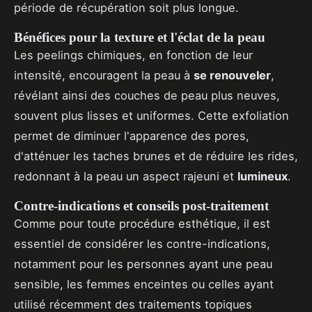
période de récupération soit plus longue.
Bénéfices pour la texture et l'éclat de la peau
Les peelings chimiques, en fonction de leur
intensité, encouragent la peau à
se renouveler
,
révélant ainsi des couches de peau plus neuves,
souvent plus lisses et uniformes. Cette exfoliation
permet de diminuer l'apparence des pores,
d'atténuer les taches brunes et de réduire les rides,
redonnant à la peau un aspect rajeuni et
lumineux
.
Contre-indications et conseils post-traitement
Comme pour toute procédure esthétique, il est
essentiel de considérer les contre-indications,
notamment pour les personnes ayant une peau
sensible, les femmes enceintes ou celles ayant
utilisé récemment des traitements topiques