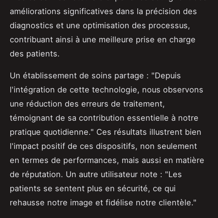
améliorations significatives dans la précision des
diagnostics et une optimisation des processus,
contribuant ainsi à une meilleure prise en charge
des patients.
Un établissement de soins partage : "Depuis
l'intégration de cette technologie, nous observons
une réduction des erreurs de traitement,
témoignant de sa contribution essentielle à notre
pratique quotidienne." Ces résultats illustrent bien
l'impact positif de ces dispositifs, non seulement
en termes de performances, mais aussi en matière
de réputation. Un autre utilisateur note : "Les
patients se sentent plus en sécurité, ce qui
rehausse notre image et fidélise notre clientèle."