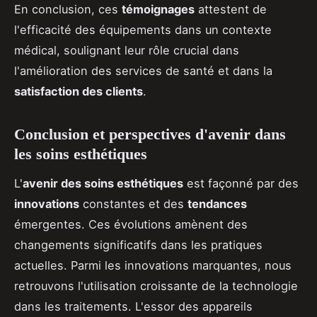
En conclusion, ces
témoignages
attestent de
l'efficacité des équipements dans un contexte
médical, soulignant leur rôle crucial dans
l'amélioration des services de santé et dans la
satisfaction des clients
.
Conclusion et perspectives d'avenir dans
les soins esthétiques
L'
avenir des soins esthétiques
est façonné par des
innovations
constantes et des
tendances
émergentes. Ces évolutions amènent des
changements significatifs dans les pratiques
actuelles. Parmi les innovations marquantes, nous
retrouvons l'utilisation croissante de la technologie
dans les traitements. L'essor des appareils