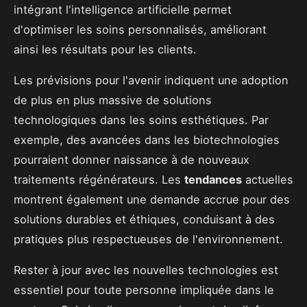
intégrant l'intelligence artificielle permet
d'optimiser les soins personnalisés, améliorant
ainsi les résultats pour les clients.
Les prévisions pour l'avenir indiquent une adoption
de plus en plus massive de solutions
technologiques dans les soins esthétiques. Par
exemple, des avancées dans les biotechnologies
pourraient donner naissance à de nouveaux
traitements régénérateurs. Les
tendances
actuelles
montrent également une demande accrue pour des
solutions durables et éthiques, conduisant à des
pratiques plus respectueuses de l'environnement.
Rester à jour avec les nouvelles technologies est
essentiel pour toute personne impliquée dans le