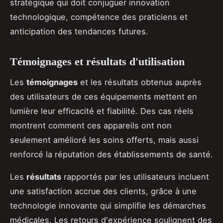
stratégique qui doit conjuguer innovation
technologique, compétence des praticiens et
anticipation des tendances futures.
Témoignages et résultats d'utilisation
Les
témoignages
et les résultats obtenus auprès
des utilisateurs de ces équipements mettent en
lumière leur efficacité et fiabilité. Des cas réels
montrent comment ces appareils ont non
seulement amélioré les soins offerts, mais aussi
renforcé la réputation des établissements de santé.
Les
résultats
rapportés par les utilisateurs incluent
une satisfaction accrue des clients, grâce à une
technologie innovante qui simplifie les démarches
médicales. Les retours d'expérience soulignent des