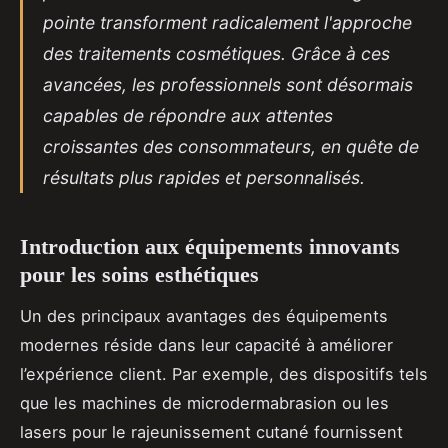
pointe transforment radicalement l'approche
des traitements cosmétiques. Grâce à ces
avancées, les professionnels sont désormais
capables de répondre aux attentes
croissantes des consommateurs, en quête de
résultats plus rapides et personnalisés.
Introduction aux équipements innovants
pour les soins esthétiques
Un des principaux avantages des équipements
modernes réside dans leur capacité à améliorer
l’expérience client. Par exemple, des dispositifs tels
que les machines de microdermabrasion ou les
lasers pour le rajeunissement cutané fournissent