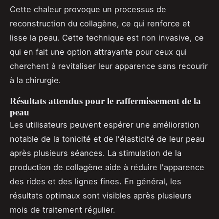
Cette chaleur provoque un processus de
reconstruction du collagène, ce qui renforce et
lisse la peau. Cette technique est non invasive, ce
qui en fait une option attrayante pour ceux qui
cherchent à revitaliser leur apparence sans recourir
à la chirurgie.
Résultats attendus pour le raffermissement de la
peau
Les utilisateurs peuvent espérer une amélioration
notable de la tonicité et de l'élasticité de leur peau
après plusieurs séances. La stimulation de la
production de collagène aide à réduire l'apparence
des rides et des lignes fines. En général, les
résultats optimaux sont visibles après plusieurs
mois de traitement régulier.