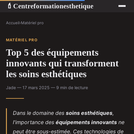
Centreformationesthetique
💄
Accueil
›
Matériel pro
MATÉRIEL PRO
Top 5 des équipements
innovants qui transforment
les soins esthétiques
Jade — 17 mars 2025 — 9 min de lecture
Dans le domaine des
soins esthétiques
,
l'importance des
équipements innovants
ne
peut être sous-estimée. Ces technologies de