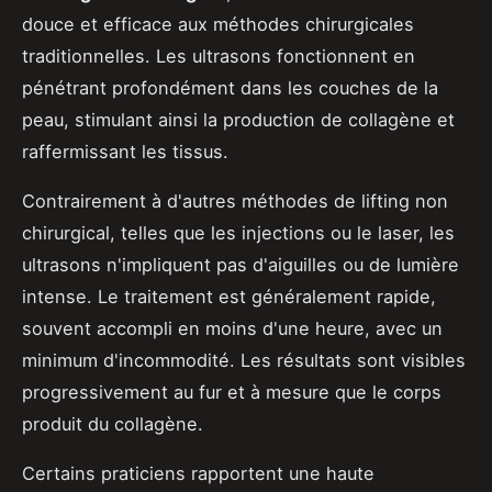
douce et efficace aux méthodes chirurgicales
traditionnelles. Les ultrasons fonctionnent en
pénétrant profondément dans les couches de la
peau, stimulant ainsi la production de collagène et
raffermissant les tissus.
Contrairement à d'autres méthodes de lifting non
chirurgical, telles que les injections ou le laser, les
ultrasons n'impliquent pas d'aiguilles ou de lumière
intense. Le traitement est généralement rapide,
souvent accompli en moins d'une heure, avec un
minimum d'incommodité. Les résultats sont visibles
progressivement au fur et à mesure que le corps
produit du collagène.
Certains praticiens rapportent une haute