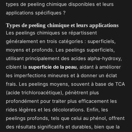
types de peeling chimique disponibles et leurs
applications spécifiques ?
Types de peeling chimique et leurs applications
Les peelings chimiques se répartissent
généralement en trois catégories : superficiels,
moyens et profonds. Les peelings superficiels,
utilisant principalement des acides alpha-hydroxy,
ciblent la
superficie de la peau
, aidant à améliorer
les imperfections mineures et à donner un éclat
frais. Les peelings moyens, souvent à base de TCA
(acide trichloroacétique), pénètrent plus
profondément pour traiter plus efficacement les
rides légères et les décolorations. Enfin, les
peelings profonds, tels que celui au phénol, offrent
des résultats significatifs et durables, bien que la