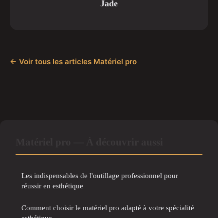
Jade
← Voir tous les articles Matériel pro
Matériel pro — À découvrir aussi
Les indispensables de l'outillage professionnel pour
réussir en esthétique
Comment choisir le matériel pro adapté à votre spécialité
esthétique