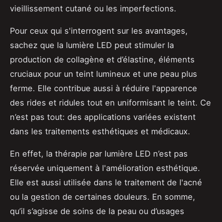
vieillissement cutané ou les imperfections.
Pour ceux qui s'interrogent sur les avantages,
sachez que la lumière LED peut stimuler la
production de collagène et d’élastine, éléments
cruciaux pour un teint lumineux et une peau plus
ferme. Elle contribue aussi à réduire l'apparence
des rides et ridules tout en uniformisant le teint. Ce
n’est pas tout: des applications variées existent
dans les traitements esthétiques et médicaux.
En effet, la thérapie par lumière LED n’est pas
réservée uniquement à l'amélioration esthétique.
Elle est aussi utilisée dans le traitement de l'acné
ou la gestion de certaines douleurs. En somme,
qu’il s’agisse de soins de la peau ou d’usages