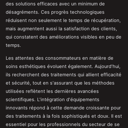
des solutions efficaces avec un minimum de
désagréments. Ces progrès technologiques
réduisent non seulement le temps de récupération,
mais augmentent aussi la satisfaction des clients,
qui constatent des améliorations visibles en peu de
temps.
Les attentes des consommateurs en matière de
soins esthétiques évoluent également. Aujourd'hui,
ils recherchent des traitements qui allient efficacité
et sécurité, tout en s'assurant que les méthodes
utilisées reflètent les dernières avancées
scientifiques. L'intégration d'équipements
innovants répond à cette demande croissante pour
des traitements à la fois sophistiqués et doux. Il est
essentiel pour les professionnels du secteur de se