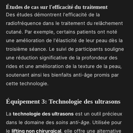
Études de cas sur l'efficacité du traitement
Des études démontrent l'efficacité de la
radiofréquence dans le traitement du relâchement
cutané. Par exemple, certains patients ont noté
une amélioration de l'élasticité de leur peau dès la
troisième séance. Le suivi de participants souligne
une réduction significative de la profondeur des
rides et une amélioration de la texture de la peau,
soutenant ainsi les bienfaits anti-âge promis par
cette technologie.
Équipement 3: Technologie des ultrasons
La
technologie des ultrasons
est un outil précieux
dans le domaine des
soins anti-âge
. Utilisée pour
le
lifting non chirurgical
, elle offre une alternative