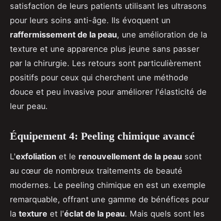
satisfaction de leurs patients utilisant les ultrasons
pour leurs soins anti-âge. Ils évoquent un
raffermissement de la peau
, une amélioration de la
texture et une apparence plus jeune sans passer
par la chirurgie. Les retours sont particulièrement
positifs pour ceux qui cherchent une méthode
douce et peu invasive pour améliorer l'élasticité de
leur peau.
Équipement 4: Peeling chimique avancé
L'
exfoliation
et le
renouvellement de la peau
sont
au cœur de nombreux traitements de beauté
modernes. Le peeling chimique en est un exemple
remarquable, offrant une gamme de bénéfices pour
la
texture
et l'
éclat de la peau
. Mais quels sont les