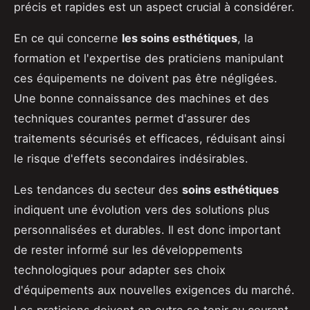
précis et rapides est un aspect crucial à considérer.
En ce qui concerne
les soins esthétiques
, la
formation et l'expertise des praticiens manipulant
ces équipements ne doivent pas être négligées.
Une bonne connaissance des machines et des
techniques courantes permet d'assurer des
traitements sécurisés et efficaces, réduisant ainsi
le risque d'effets secondaires indésirables.
Les tendances du secteur des
soins esthétiques
indiquent une évolution vers des solutions plus
personnalisées et durables. Il est donc important
de rester informé sur les développements
technologiques pour adapter ses choix
d'équipements aux nouvelles exigences du marché.