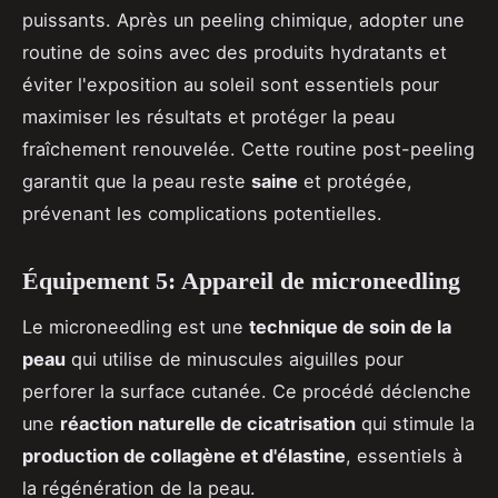
puissants. Après un peeling chimique, adopter une
routine de soins avec des produits hydratants et
éviter l'exposition au soleil sont essentiels pour
maximiser les résultats et protéger la peau
fraîchement renouvelée. Cette routine post-peeling
garantit que la peau reste
saine
et protégée,
prévenant les complications potentielles.
Équipement 5: Appareil de microneedling
Le microneedling est une
technique de soin de la
peau
qui utilise de minuscules aiguilles pour
perforer la surface cutanée. Ce procédé déclenche
une
réaction naturelle de cicatrisation
qui stimule la
production de collagène et d'élastine
, essentiels à
la régénération de la peau.