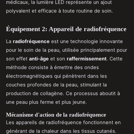
médicaux, la lumière LED représente un ajout
polyvalent et efficace à toute routine de soin.
Équipement 2: Appareil de radiofréquence
La
radiofréquence
est une technologie innovante
pour le soin de la peau, utilisée principalement pour
son effet
anti-âge
et son
raffermissement
. Cette
méthode consiste à émettre des ondes
électromagnétiques qui pénètrent dans les
couches profondes de la peau, stimulant la
production de collagène. Ce processus aboutit à
une peau plus ferme et plus jeune.
Mécanisme d'action de la radiofréquence
Les appareils de radiofréquence fonctionnent en
générant de la chaleur dans les tissus cutanés.