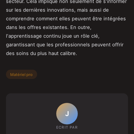
secteur. Cela implique non seulement de s'informer
sur les dernières innovations, mais aussi de
comprendre comment elles peuvent être intégrées
dans les offres existantes. En outre,
l'apprentissage continu joue un rôle clé,
garantissant que les professionnels peuvent offrir
des soins du plus haut calibre.
Matériel pro
J
ECRIT PAR